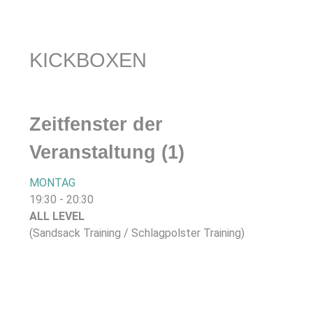
KICKBOXEN
Zeitfenster der
Veranstaltung (1)
MONTAG
19:30
-
20:30
ALL LEVEL
(Sandsack Training / Schlagpolster Training)