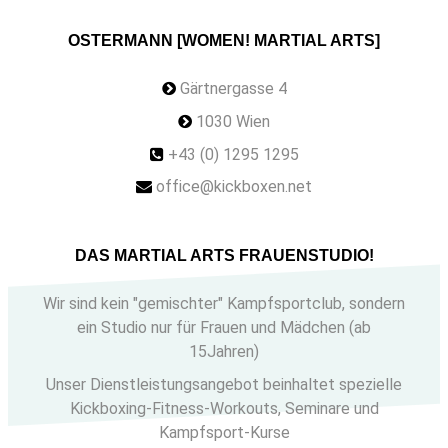
OSTERMANN [WOMEN! MARTIAL ARTS]
Gärtnergasse 4
1030 Wien
+43 (0) 1295 1295
office@kickboxen.net
DAS MARTIAL ARTS FRAUENSTUDIO!
Wir sind kein "gemischter" Kampfsportclub, sondern
ein Studio nur für Frauen und Mädchen (ab
15Jahren)
Unser Dienstleistungsangebot beinhaltet spezielle
Kickboxing-Fitness-Workouts, Seminare und
Kampfsport-Kurse